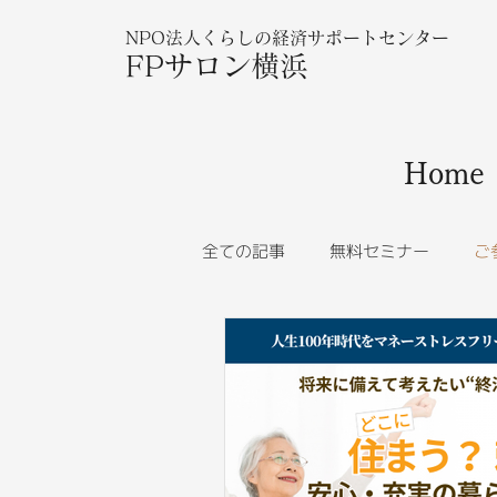
NPO法人くらしの経済サポートセンター
FPサロン横浜
Home
全ての記事
無料セミナー
ご