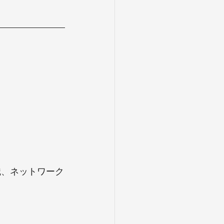
識、ネットワーク