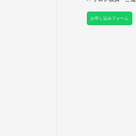
お申し込みフォーム