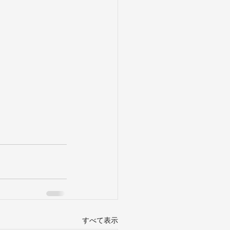
すべて表示