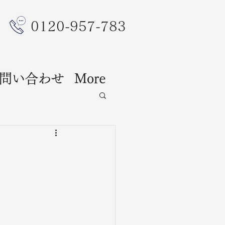
​0120-957-783
問い合わせ
More