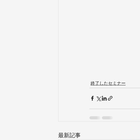
終了したセミナー
最新記事