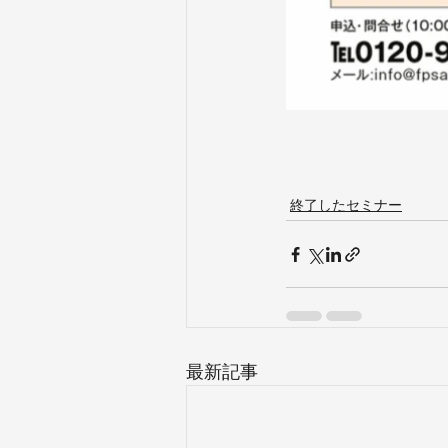
終了したセミナー
最新記事