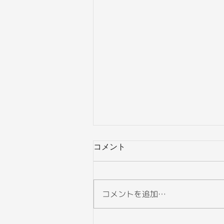
コメント
コメントを追加…