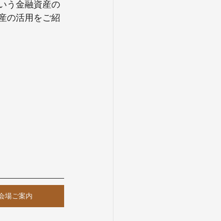
いう金融資産の
産の活用をご紹
会場ご案内