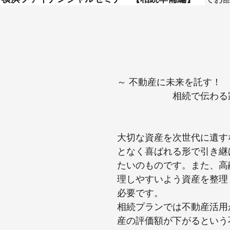
～ 不動産に未来を託す！
　　　　　　相続で伝わる
大切な資産を次世代に遺す
となく喜ばれる形で引き継
たいのものです。また、高
理しやすいよう資産を整理
必要です。
相続プランでは不動産活用
産の評価額が下がるという