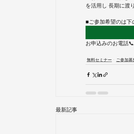
を活用し 長期に渡
■ご参加希望のは下
お申込みのお電話📞
無料セミナー
ご参加募
最新記事