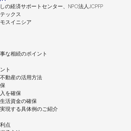
しの経済サポートセンター、NPO法人JCPFP
テックス
モスイニシア
　
事な相続のポイント
ント
不動産の活用方法
保
入を確保
生活資金の確保
実現する具体例のご紹介
利点