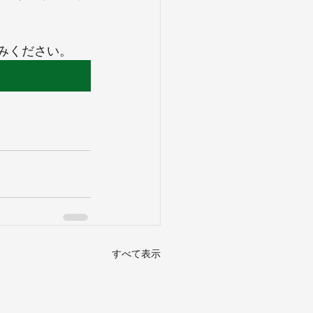
みください。 
すべて表示