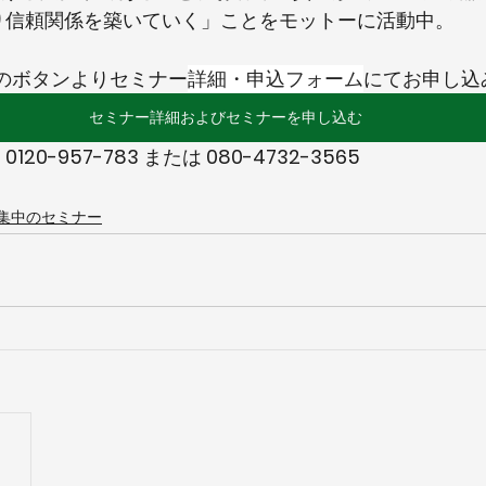
り信頼関係を築いていく」ことをモットーに活動中。
のボタンよりセミナー
詳細・申込フォーム
にてお申し込
セミナー詳細およびセミナーを申し込む
 
0120-957-783 
または
 080-4732-3565
集中のセミナー