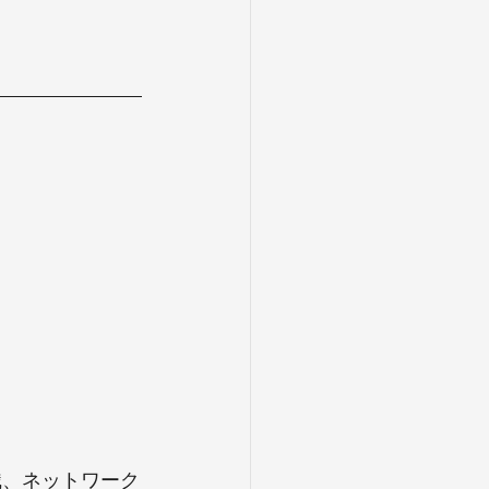
識、ネットワーク