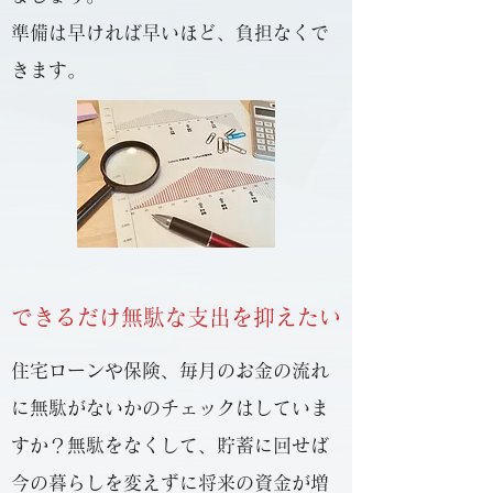
​準備は早ければ早いほど、負担なくで
きます。
​できるだけ無駄な支出を抑えたい
住宅ローンや保険、毎月のお金の流れ
に無駄がないかのチェックはしていま
すか？無駄をなくして、貯蓄に回せば
今の暮らしを変えずに将来の資金が増