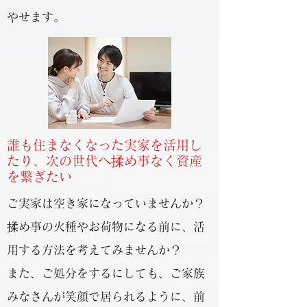
やせます。
誰も住まなくなった実家を活用し
たり、次の世代へ揉め事なく資産
を繋ぎたい
ご実家は空き家になっていませんか？
揉め事の火種やお荷物になる前に、活
用する方法を考えてみませんか？
​また、ご処分をするにしても、ご家族
みなさんが笑顔で居られるように、前