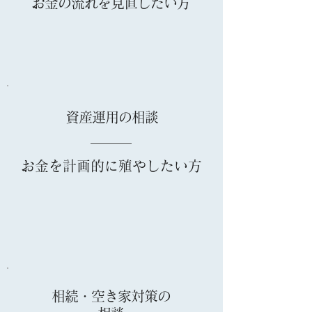
お金の流れを見直したい方
資産運用の相談
お金を計画的に殖やしたい方
相続・空き家対策の