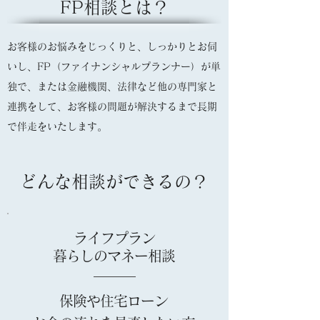
FP相談とは？
お客様のお悩みをじっくりと、しっかりとお伺
いし、FP（ファイナンシャルプランナー）が単
独で、または金融機関、法律など他の専門家と
連携をして、お客様の問題が解決するまで長期
で伴走をいたします。
どんな相談ができるの？
ライフプラン
暮らしのマネー相談
保険や住宅ローン