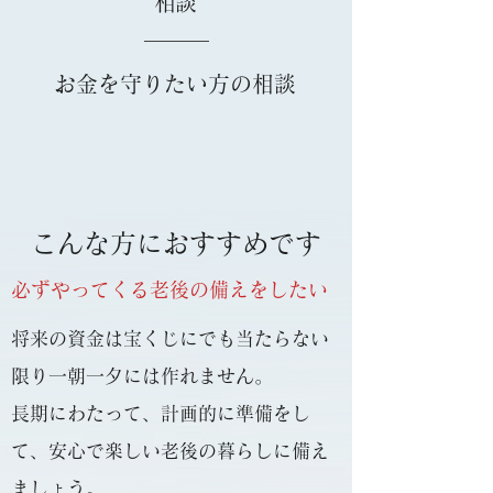
​相談
お金を守りたい方の相談
こんな方におすすめです
​必ずやってくる老後の備えをしたい
将来の資金は宝くじにでも当たらない
限り一朝一夕には作れません。
長期にわたって、計画的に準備をし
て、安心で楽しい老後の暮らしに備え
ましょう。